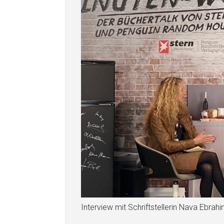
Interview mit Schriftstellerin Nava Ebrahi