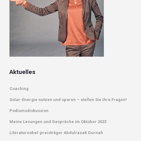
Aktuelles
Coaching
Solar-Energie nutzen und sparen – stellen Sie ihre Fragen!
Podiumsdiskussion
Meine Lesungen und Gespräche im Oktober 2023
Literaturnobel-preisträger Abdulrazak Gurnah