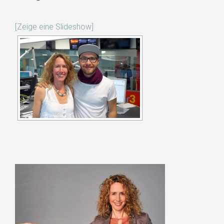
[Zeige eine Slideshow]