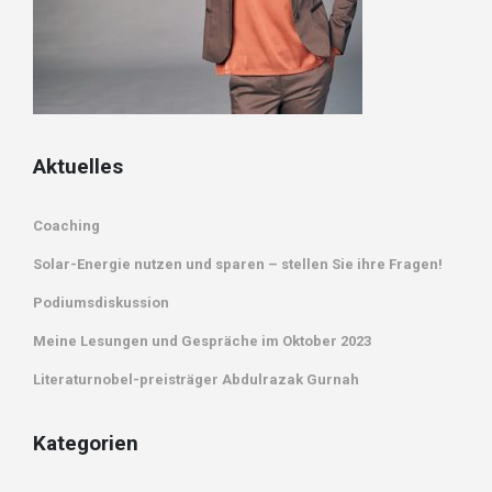
Aktuelles
Coaching
Solar-Energie nutzen und sparen – stellen Sie ihre Fragen!
Podiumsdiskussion
Meine Lesungen und Gespräche im Oktober 2023
Literaturnobel-preisträger Abdulrazak Gurnah
Kategorien