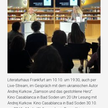
Literaturhaus Frankfurt am 10.10. um 19:30, auch per
Live-Stream, im Gespräch mit dem ukrainischen Autor
Andrej Kurkow „Samson und das gestohlene Herz“.
Kino Casablanca in Bad Soden um 20 Uhr Lesung mit
Andrej Kurkow. Kino Casablanca in Bad Soden 30.10.