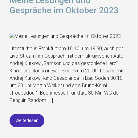
Meine Lesungen und
Gespräche im Oktober 2023
Literaturhaus Frankfurt am 10.10. um 19:30, auch per
Live-Stream, im Gespräch mit dem ukrainischen Autor
Andrej Kurkow „Samson und das gestohlene Herz“.
Kino Casablanca in Bad Soden um 20 Uhr Lesung mit
Andrej Kurkow. Kino Casablanca in Bad Soden 30.10.
um 20 Uhr Martin Walker und sein Bruno-Krimi
„Troubadour“. Buchmesse Frankfurt: 30-Min-WG der
Penguin Random […]
Weiterlesen