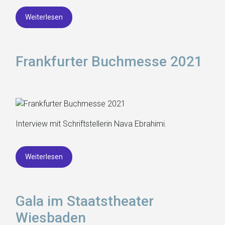
Weiterlesen
Frankfurter Buchmesse 2021
Interview mit Schriftstellerin Nava Ebrahimi.
Weiterlesen
Gala im Staatstheater
Wiesbaden