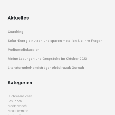
Aktuelles
Coaching
Solar-Energie nutzen und sparen – stellen Sie ihre Fragen!
Podiumsdiskussion
Meine Lesungen und Gespräche im Oktober 2023
Literaturnobel-preisträger Abdulrazak Gurnah
Kategorien
Buchrezensionen
Lesungen
Mediencoach
Messetermine