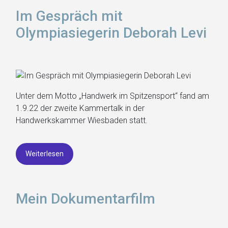
Im Gespräch mit
Olympiasiegerin Deborah Levi
Unter dem Motto „Handwerk im Spitzensport“ fand am
1.9.22 der zweite Kammertalk in der
Handwerkskammer Wiesbaden statt.
Weiterlesen
Mein Dokumentarfilm