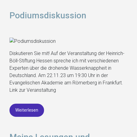
Podiumsdiskussion
Diskutieren Sie mit! Auf der Veranstaltung der Heinrich-
Böll-Stiftung Hessen spreche ich mit verschiedenen
Experten über die drohende Wasserknappheit in
Deutschland. Am 22.11.23 um 19:30 Uhr in der
Evangelischen Akademie am Römerberg in Frankfurt.
Link zur Veranstaltung
Weiterlesen