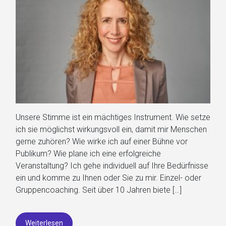
Unsere Stimme ist ein mächtiges Instrument. Wie setze
ich sie möglichst wirkungsvoll ein, damit mir Menschen
gerne zuhören? Wie wirke ich auf einer Bühne vor
Publikum? Wie plane ich eine erfolgreiche
Veranstaltung? Ich gehe individuell auf Ihre Bedürfnisse
ein und komme zu Ihnen oder Sie zu mir. Einzel- oder
Gruppencoaching. Seit über 10 Jahren biete […]
Weiterlesen