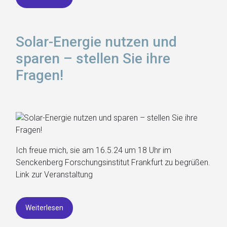
Solar-Energie nutzen und
sparen – stellen Sie ihre
Fragen!
Ich freue mich, sie am 16.5.24 um 18 Uhr im
Senckenberg Forschungsinstitut Frankfurt zu begrüßen.
Link zur Veranstaltung
Weiterlesen