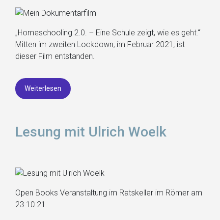
„Homeschooling 2.0. – Eine Schule zeigt, wie es geht.“
Mitten im zweiten Lockdown, im Februar 2021, ist
dieser Film entstanden.
Weiterlesen
Lesung mit Ulrich Woelk
Open Books Veranstaltung im Ratskeller im Römer am
23.10.21.