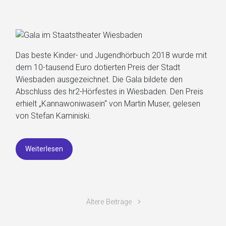
Das beste Kinder- und Jugendhörbuch 2018 wurde mit
dem 10-tausend Euro dotierten Preis der Stadt
Wiesbaden ausgezeichnet. Die Gala bildete den
Abschluss des hr2-Hörfestes in Wiesbaden. Den Preis
erhielt „Kannawoniwasein“ von Martin Muser, gelesen
von Stefan Kaminiski.
Weiterlesen
Ältere Beiträge